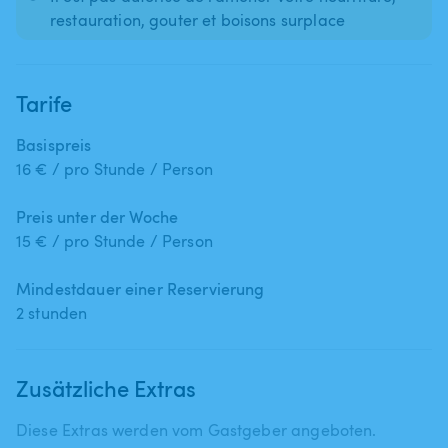
restauration, gouter et boisons surplace
Tarife
Basispreis
16 € / pro Stunde / Person
Preis unter der Woche
15 € / pro Stunde / Person
Mindestdauer einer Reservierung
2 stunden
Zusätzliche Extras
Diese Extras werden vom Gastgeber angeboten.