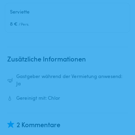
Serviette
8 €
/Pers.
Zusätzliche Informationen
Gastgeber während der Vermietung anwesend:
🤿
Ja
💧
Gereinigt mit: Chlor
2 Kommentare