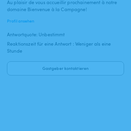
Au plaisir de vous accueillir prochainement à notre
domaine Bienvenue à la Campagne!
Profil ansehen
Antwortquote: Unbestimmt
Reaktionszeit für eine Antwort : Weniger als eine
Stunde
Gastgeber kontaktieren