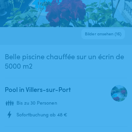
Bilder ansehen (16)
Belle piscine chauffée sur un écrin de
5000 m2
Pool in Villers-sur-Port
👪
Bis zu 30 Personen
Sofortbuchung ab 48 €