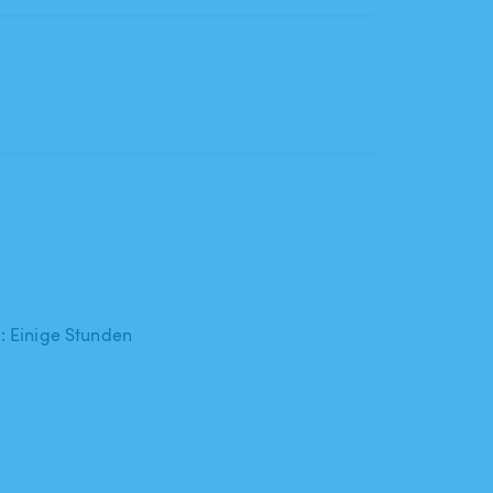
 : Einige Stunden