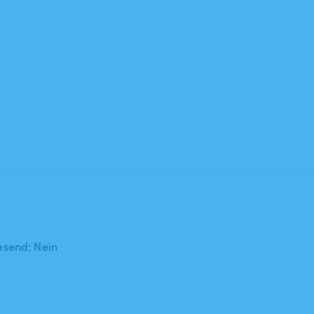
send: Nein