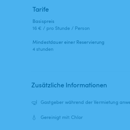
Tarife
Basispreis
16 € / pro Stunde / Person
Mindestdauer einer Reservierung
4 stunden
Zusätzliche Informationen
🤿
Gastgeber während der Vermietung anwe
💧
Gereinigt mit: Chlor