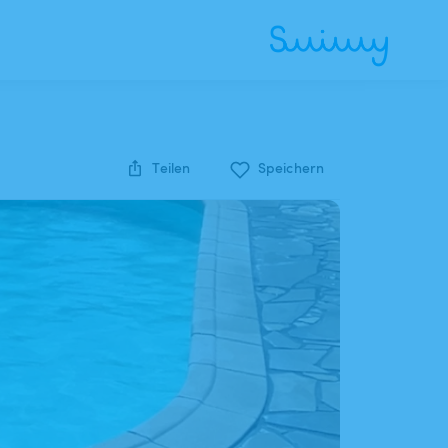
Teilen
Speichern