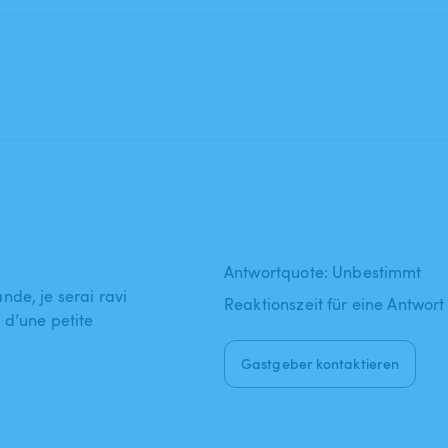
Antwortquote: Unbestimmt
de, je serai ravi
Reaktionszeit für eine Antwort
 d’une petite
Gastgeber kontaktieren