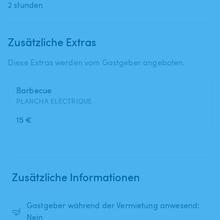
2 stunden
Zusätzliche Extras
Diese Extras werden vom Gastgeber angeboten.
Barbecue
PLANCHA ELECTRIQUE
15 €
Zusätzliche Informationen
Gastgeber während der Vermietung anwesend:
🤿
Nein