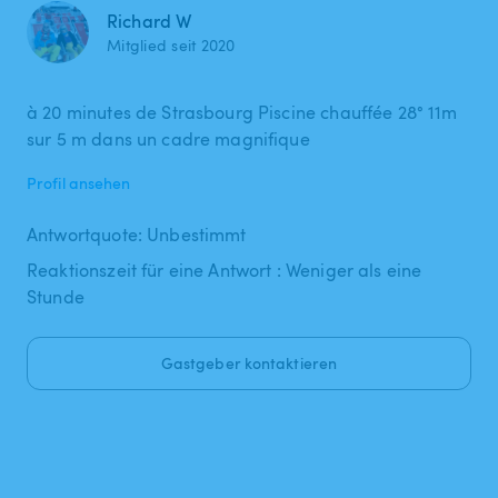
Richard W
Mitglied seit 2020
à 20 minutes de Strasbourg Piscine chauffée 28° 11m
Profil ansehen
Antwortquote: Unbestimmt
Reaktionszeit für eine Antwort : Weniger als eine
Stunde
Gastgeber kontaktieren