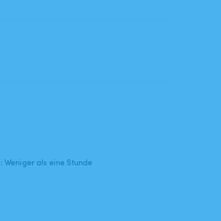
 : Weniger als eine Stunde