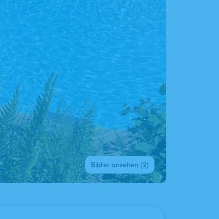
Bilder ansehen (2)