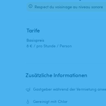
Respect du voisinage au niveau sonore
Tarife
Basispreis
8 € / pro Stunde / Person
Zusätzliche Informationen
🤿
Gastgeber während der Vermietung anwe
💧
Gereinigt mit: Chlor