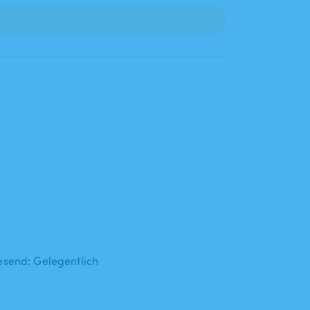
send: Gelegentlich