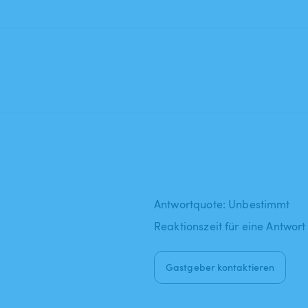
Antwortquote: Unbestimmt
Reaktionszeit für eine Antwort
Gastgeber kontaktieren