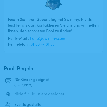
Feiern Sie Ihren Geburtstag mit Swimmy: Nichts
leichter als das! Kontaktieren Sie uns und wir helfen
Ihnen, den schönsten Pool zu finden!
Per E-Mail :
hallo@swimmy.com
Per Telefon :
01 86 47 61 30
Pool-Regeln
🧒
Für Kinder geeignet
(0 - 12 Jahre)
🦓
Nicht für Haustiere geeignet
🎂
Events gestattet