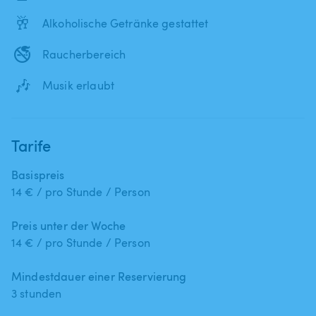
🥂
Alkoholische Getränke gestattet
🚭
Raucherbereich
🎶
Musik erlaubt
Tarife
Basispreis
14 € / pro Stunde / Person
Preis unter der Woche
14 € / pro Stunde / Person
Mindestdauer einer Reservierung
3 stunden