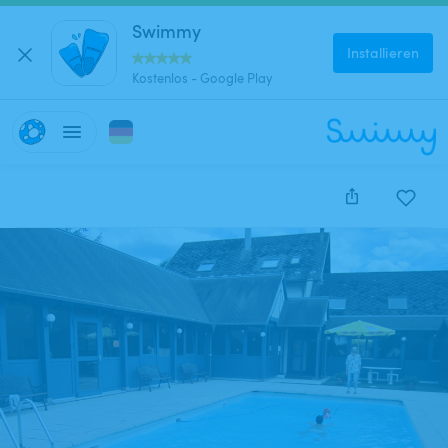
Swimmy
Installieren
Kostenlos - Google Play