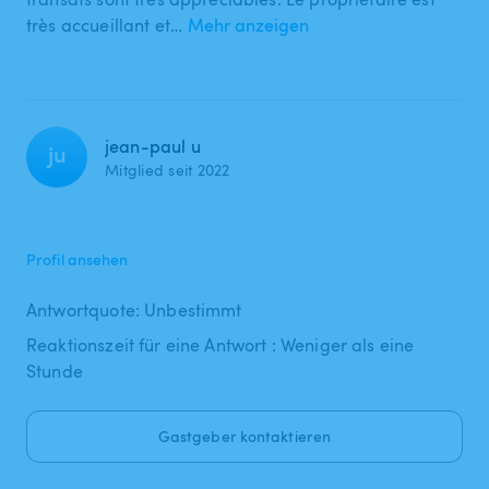
très accueillant et…
Mehr anzeigen
jean-paul u
ju
Mitglied seit 2022
Profil ansehen
Antwortquote: Unbestimmt
Reaktionszeit für eine Antwort : Weniger als eine
Stunde
Gastgeber kontaktieren