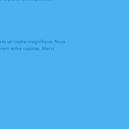
dans un cadre magnifique. Nous
prem entre copines. Merci