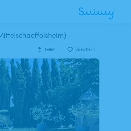
Mittelschaeffolsheim)
Teilen
Speichern