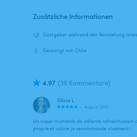
Zusätzliche Informationen
🤿
Gastgeber während der Vermietung anwe
💧
Gereinigt mit: Chlor
4.97
(35 Kommentare)
Olivia L
•
August 2025
Un super moments de détente rafraîchissant 
propre et calme je recommande vivement !