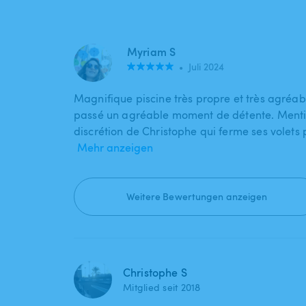
Myriam S
•
Juli 2024
Magnifique piscine très propre et très agréa
passé un agréable moment de détente. Mentio
discrétion de Christophe qui ferme ses volets
Mehr anzeigen
Weitere Bewertungen anzeigen
Christophe S
Mitglied seit 2018